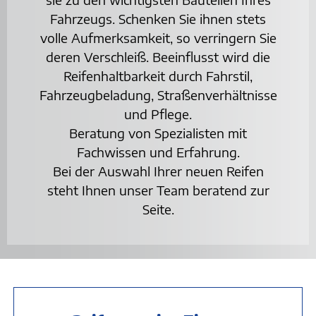
Fahrzeugs. Schenken Sie ihnen stets
volle Aufmerksamkeit, so verringern Sie
deren Verschleiß. Beeinflusst wird die
Reifenhaltbarkeit durch Fahrstil,
Fahrzeugbeladung, Straßenverhältnisse
und Pflege.
Beratung von Spezialisten mit
Fachwissen und Erfahrung.
Bei der Auswahl Ihrer neuen Reifen
steht Ihnen unser Team beratend zur
Seite.