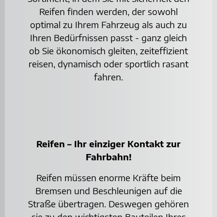
Reifen finden werden, der sowohl
optimal zu Ihrem Fahrzeug als auch zu
Ihren Bedürfnissen passt - ganz gleich
ob Sie ökonomisch gleiten, zeiteffizient
reisen, dynamisch oder sportlich rasant
fahren.
Reifen – Ihr einziger Kontakt zur
Fahrbahn!
Reifen müssen enorme Kräfte beim
Bremsen und Beschleunigen auf die
Straße übertragen. Deswegen gehören
sie zu den wichtigsten Bauteilen Ihres