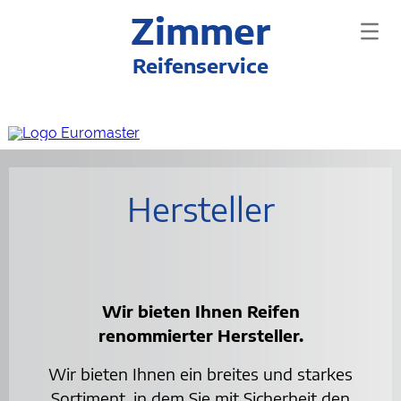
Zimmer
Reifenservice
Hersteller
Wir bieten Ihnen Reifen
renommierter Hersteller.
Wir bieten Ihnen ein breites und starkes
Sortiment, in dem Sie mit Sicherheit den